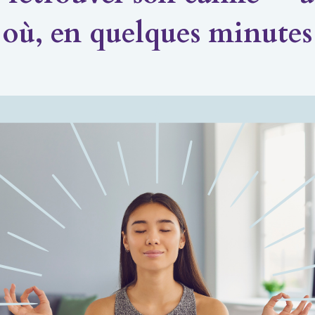
où, en quelques minutes