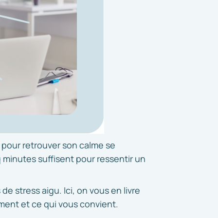
s pour retrouver son calme se
q minutes suffisent pour ressentir un
 stress aigu. Ici, on vous en livre
oment et ce qui vous convient.