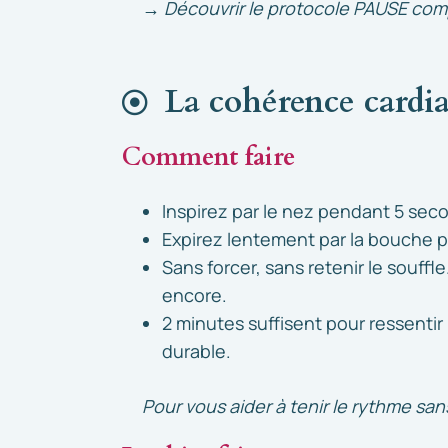
→ Découvrir le protocole PAUSE com
La cohérence cardi
Comment faire
Inspirez par le nez pendant 5 sec
Expirez lentement par la bouche 
Sans forcer, sans retenir le souffl
encore.
2 minutes suffisent pour ressentir
durable.
Pour vous aider à tenir le rythme san