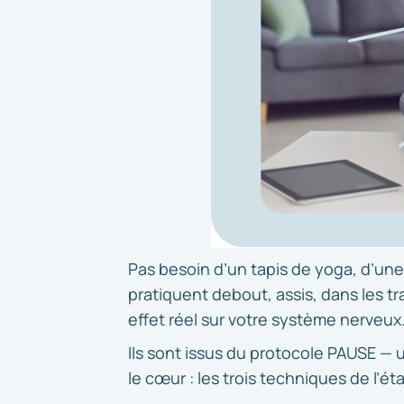
Pas besoin d’un tapis de yoga, d’une
pratiquent debout, assis, dans les t
effet réel sur votre système nerveux
Ils sont issus du protocole PAUSE — 
le cœur : les trois techniques de l’é