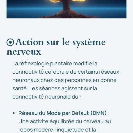
Action sur le système
nerveux
La réflexologie plantaire modifie la
connectivité cérébrale de certains réseaux
neuronaux chez des personnes en bonne
santé. Les séances agissent sur la
connectivité neuronale du :
Réseau du Mode par Défaut (DMN)
:
Une activité équilibrée du cerveau au
repos modère l’inquiétude et la