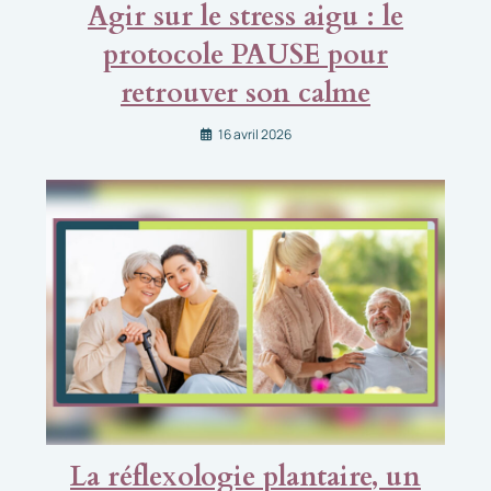
Agir sur le stress aigu : le
protocole PAUSE pour
retrouver son calme
16 avril 2026
La réflexologie plantaire, un