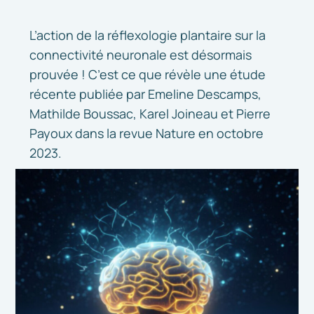
L’action de la réflexologie plantaire sur la
connectivité neuronale est désormais
prouvée ! C’est ce que révèle une étude
récente publiée par Emeline Descamps,
Mathilde Boussac, Karel Joineau et Pierre
Payoux dans la revue Nature en octobre
2023.