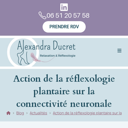
06 51 20 57 58
PRENDRE RDV
Action de la réflexologie
plantaire sur la
connectivité neuronale
>
Blog
>
Actualités
>
Action de la réflexologie plantaire sur la c