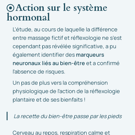
Action sur le système
hormonal
L’étude, au cours de laquelle la différence
entre massage fictif et réflexologie ne s’est
cependant pas révélée significative, a pu
également identifier des
marqueurs
neuronaux liés au bien-être
et a confirmé
l’absence de risques.
Un pas de plus vers la compréhension
physiologique de l’action de la réflexologie
plantaire et de ses bienfaits !
La recette du bien-être passe par les pieds
Cerveau au repos, respiration calme et