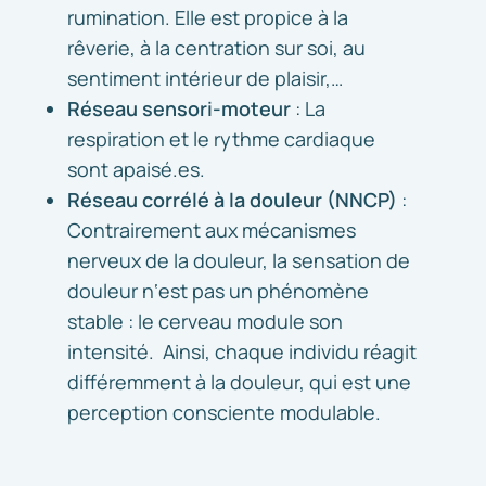
rumination. Elle est propice à la
rêverie, à la centration sur soi, au
sentiment intérieur de plaisir,…
Réseau sensori-moteur
: La
respiration et le rythme cardiaque
sont apaisé.es.
Réseau corrélé à la douleur (NNCP)
:
Contrairement aux mécanismes
nerveux de la douleur, la sensation de
douleur n‘est pas un phénomène
stable : le cerveau module son
intensité. Ainsi, chaque individu réagit
différemment à la douleur, qui est une
perception consciente modulable.