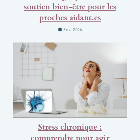
soutien bien-être pour les
proches aidant.es
3 mai 2024
Stress chronique :
comprendre pour agir