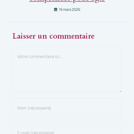
16 mars 2026
Laisser un commentaire