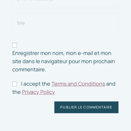
Enregistrer mon nom, mon e-mail et mon
site dans le navigateur pour mon prochain
commentaire.
I accept the
Terms and Conditions
and
the
Privacy Policy